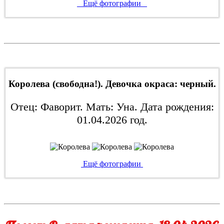
Ещё фотографии
Королева (свободна!). Девочка окраса: черный.
Отец: Фаворит. Мать: Уна. Дата рождения:
01.04.2026 год.
Ещё фотографии