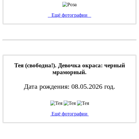
Ещё фотографии
Тея (свободна!). Девочка окраса: черный
мраморный.
Дата рождения: 08.05.2026 год.
Ещё фотографии