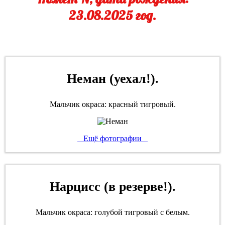
23.08.2025 год.
Неман (уехал!).
Мальчик окраса: красный тигровый.
Ещё фотографии
Нарцисс (в резерве!).
Мальчик окраса: голубой тигровый с белым.