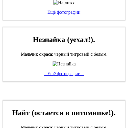
Ещё фотографии
Незнайка (уехал!).
Мальчик окраса: черный тигровый с белым.
Ещё фотографии
Найт (остается в питомнике!).
Мальчик окраса: черный тигровый с белым.