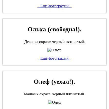
Ещё фотографии
Ольха (свободна!).
Девочка окраса: черный пятнистый.
Ещё фотографии
Олеф (уехал!).
Мальчик окраса: черный пятнистый.