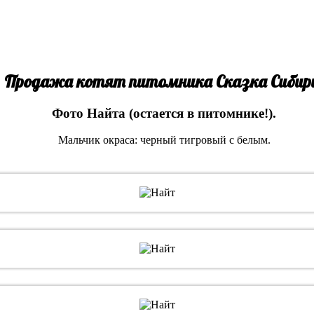
Продажа котят питомника Сказка Сибир
Фото Найта (остается в питомнике!).
Мальчик окраса: черный тигровый с белым.