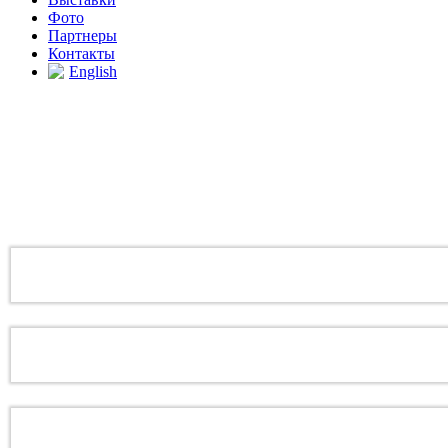
Фото
Партнеры
Контакты
English