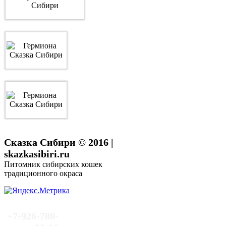
Сказка Сибири © 2016 |
skazkasibiri.ru
Питомник сибирских кошек
традиционного окраса
+7-926-780-